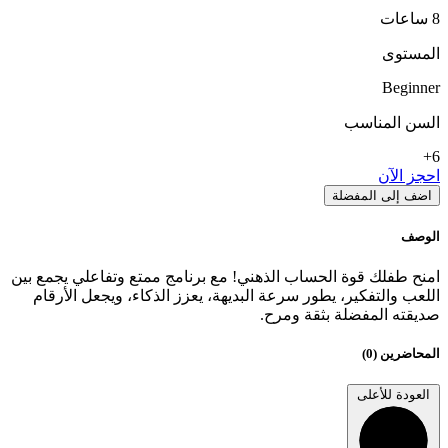
8 ساعات
المستوى
Beginner
السن المناسب
6+
احجز الآن
اضف إلى المفضلة
الوصف
امنح طفلك قوة الحساب الذهني! مع برنامج ممتع وتفاعلي يجمع بين
اللعب والتفكير، يطور سرعة البديهة، يعزز الذكاء، ويجعل الأرقام
صديقته المفضلة بثقة ومرح.
المحاضرين (0)
العودة للأعلى