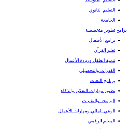
التعليم الثانوي
الجامعة
برامج تطوير متخصصة
برامج الأطفال
تعلم القرآن
تنمية الطفل وريادة الأعمال
القدرات والتحصيلي
برنامج اللغات
تطوير مهارات التفكير والذكاء
البرمجة والتقنيات
الوعي المالي ومهارات الأعمال
المعلم الرقمي