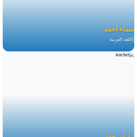
 أسماء أحمد
اللغة العربية
 سفيان جعفر