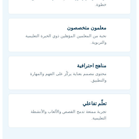
خطوة.
معلمون متخصصون
نخبة من المعلمين المؤهلين ذوي الخبرة التعليمية
والتربوية.
مناهج احترافية
محتوى مصمم بعناية يركّز على الفهم والمهارة
والتطبيق.
تعلّم تفاعلي
تجربة ممتعة تدمج القصص والألعاب والأنشطة
التعليمية.