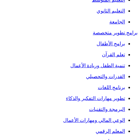
التعليم الثانوي
الجامعة
برامج تطوير متخصصة
برامج الأطفال
تعلم القرآن
تنمية الطفل وريادة الأعمال
القدرات والتحصيلي
برنامج اللغات
تطوير مهارات التفكير والذكاء
البرمجة والتقنيات
الوعي المالي ومهارات الأعمال
المعلم الرقمي