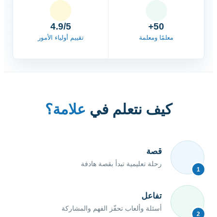
4.9/5
50+
معلمًا ومعلمة
تقييم أولياء الأمور
كيف نتعلم في
علامة؟
قصة
رحلة تعليمية تبدأ بقصة هادفة
1
تفاعل
أسئلة وألعاب تحفّز الفهم والمشاركة
2