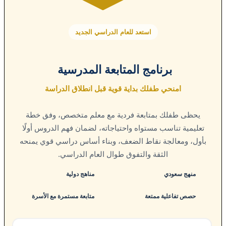
استعد للعام الدراسي الجديد
برنامج المتابعة المدرسية
امنحي طفلك بداية قوية قبل انطلاق الدراسة
يحظى طفلك بمتابعة فردية مع معلم متخصص، وفق خطة
تعليمية تناسب مستواه واحتياجاته، لضمان فهم الدروس أولًا
بأول، ومعالجة نقاط الضعف، وبناء أساس دراسي قوي يمنحه
الثقة والتفوق طوال العام الدراسي.
منهج سعودي
مناهج دولية
حصص تفاعلية ممتعة
متابعة مستمرة مع الأسرة