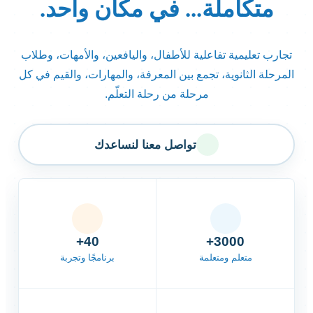
متكاملة...
في مكان واحد.
تجارب تعليمية تفاعلية للأطفال، واليافعين، والأمهات، وطلاب
المرحلة الثانوية، تجمع بين المعرفة، والمهارات، والقيم في كل
مرحلة من رحلة التعلّم.
تواصل معنا لنساعدك
40+
3000+
متعلم ومتعلمة
برنامجًا وتجربة