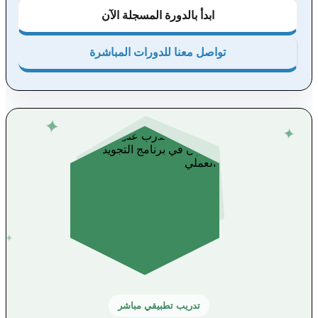
ابدأ بالدورة المسجلة الآن
تواصل معنا للدورات المباشرة
✦
✦
✦
تدريب تطبيقي مباشر