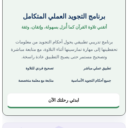
برنامج التجويد العملي المتكامل
أتقني تلاوة القرآن كما أُنزل بسهولة، وإتقان، وثقة
برنامج تدريبي تطبيقي يحول أحكام التجويد من معلومات
تحفظينها إلى مهارة تمارسينها أثناء التلاوة، مع متابعة مباشرة
وتصحيح مستمر حتى يصبح التطبيق عادة راسخة.
تطبيق عملي مباشر
تصحيح فردي للتلاوة
جميع أحكام التجويد الأساسية
متابعة مع معلمة متخصصة
ابدئي رحلتك الآن