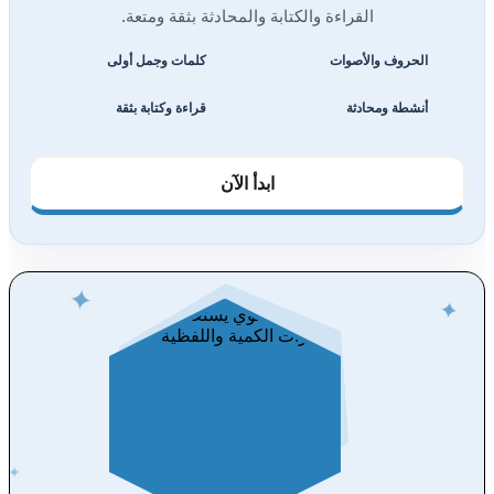
القراءة والكتابة والمحادثة بثقة ومتعة.
الحروف والأصوات
كلمات وجمل أولى
أنشطة ومحادثة
قراءة وكتابة بثقة
ابدأ الآن
✦
✦
✦