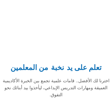
تعلم على يد
نخبة
من المعلمين
اخترنا لك الأفضل.. قامات علمية تجمع بين الخبرة الأكاديمية
العميقة ومهارات التدريس الإبداعي، ليأخذوا بيد أبنائك نحو
التفوق.