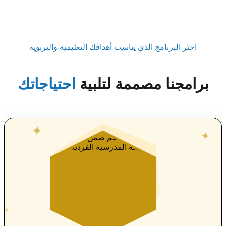
اختَر البرنامج الذي يناسب أهدافك التعليمية والتربوية
برامجنا مصممة لتلبية
احتياجاتك
✦
✦
✦