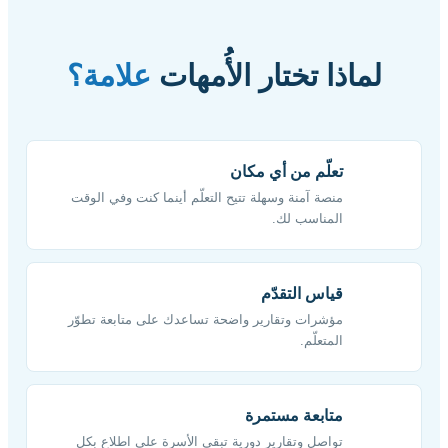
لماذا تختار الأُمهات
علامة؟
تعلّم من أي مكان
منصة آمنة وسهلة تتيح التعلّم أينما كنت وفي الوقت
المناسب لك.
قياس التقدّم
مؤشرات وتقارير واضحة تساعدك على متابعة تطوّر
المتعلّم.
متابعة مستمرة
تواصل وتقارير دورية تبقي الأسرة على اطلاع بكل