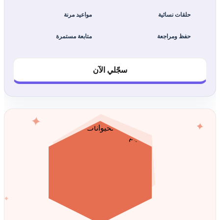
حلقات نسائية
مواعيد مرنة
حفظ ومراجعة
متابعة مستمرة
سجّلي الآن
✦
✦
✦