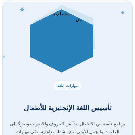
✦
✦
✦
مهارات اللغة
تأسيس اللغة الإنجليزية للأطفال
برنامج تأسيسي للأطفال يبدأ من الحروف والأصوات وصولًا إلى
الكلمات والجمل الأولى، مع أنشطة تفاعلية تنمّي مهارات