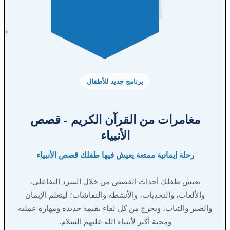
✦
برنامج جديد للأطفال
مغامرات من القرآن الكريم - قصص
الأنبياء
رحلة إيمانية ممتعة يعيش فيها طفلك قصص الأنبياء
يعيش طفلك أحداث القصص من خلال السرد التفاعلي،
والألعاب، والتحديات، والأنشطة والنقاشات؛ ليتعلم الإيمان
والصبر والثبات، ويخرج من كل لقاء بقيمة جديدة ومهارة عملية
ومحبة أكبر لأنبياء الله عليهم السلام.