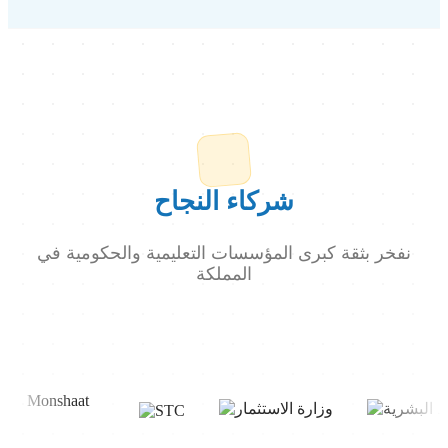
شركاء النجاح
نفخر بثقة كبرى المؤسسات التعليمية والحكومية في
المملكة