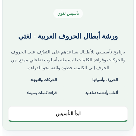
تأسيس لغوي
ورشة أبطال الحروف العربية - لغتي
برنامج تأسيسي للأطفال يساعدهم على التعرّف على الحروف
والحركات وقراءة الكلمات البسيطة بأسلوب تفاعلي ممتع. من
الحرف إلى الكلمة، خطوة واثقة نحو القراءة.
الحروف وأصواتها
الحركات والتهجئة
ألعاب وأنشطة تفاعلية
قراءة كلمات بسيطة
ابدأ التأسيس