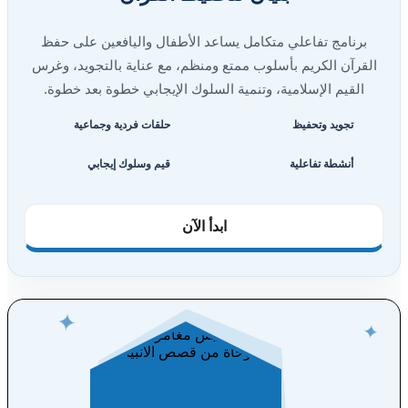
برنامج تفاعلي متكامل يساعد الأطفال واليافعين على حفظ
القرآن الكريم بأسلوب ممتع ومنظم، مع عناية بالتجويد، وغرس
القيم الإسلامية، وتنمية السلوك الإيجابي خطوة بعد خطوة.
تجويد وتحفيظ
حلقات فردية وجماعية
أنشطة تفاعلية
قيم وسلوك إيجابي
ابدأ الآن
✦
✦