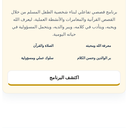
برنامج قصصي تفاعلي لبناء شخصية الطفل المسلم من خلال
القصص القرآنية والمغامرات والأنشطة العملية، ليعرف الله
ويحبه، ويتأدب في كلامه، ويبر والديه، ويتحمل المسؤولية في
حياته اليومية.
معرفة الله ومحبته
الصلاة والقرآن
بر الوالدين وحسن الكلام
سلوك عملي ومسؤولية
اكتشف البرنامج