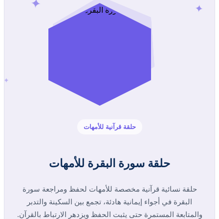
✦
✦
✦
حلقة قرآنية للأمهات
حلقة سورة البقرة للأمهات
حلقة نسائية قرآنية مخصصة للأمهات لحفظ ومراجعة سورة
البقرة في أجواء إيمانية هادئة، تجمع بين السكينة والتدبر
والمتابعة المستمرة حتى يثبت الحفظ ويزدهر الارتباط بالقرآن.