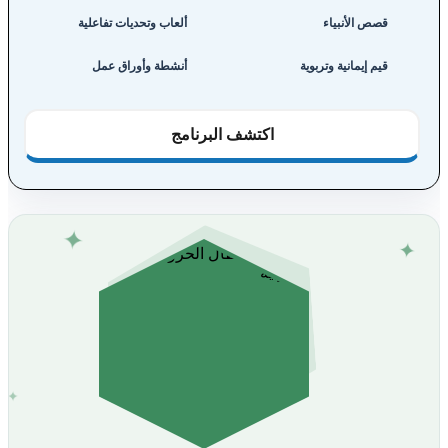
قصص الأنبياء
ألعاب وتحديات تفاعلية
قيم إيمانية وتربوية
أنشطة وأوراق عمل
اكتشف البرنامج
✦
✦
✦