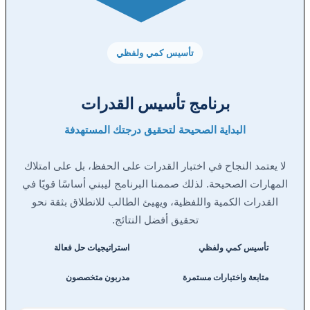
تأسيس كمي ولفظي
برنامج تأسيس القدرات
البداية الصحيحة لتحقيق درجتك المستهدفة
لا يعتمد النجاح في اختبار القدرات على الحفظ، بل على امتلاك
المهارات الصحيحة. لذلك صممنا البرنامج ليبني أساسًا قويًا في
القدرات الكمية واللفظية، ويهيئ الطالب للانطلاق بثقة نحو
تحقيق أفضل النتائج.
تأسيس كمي ولفظي
استراتيجيات حل فعالة
متابعة واختبارات مستمرة
مدربون متخصصون