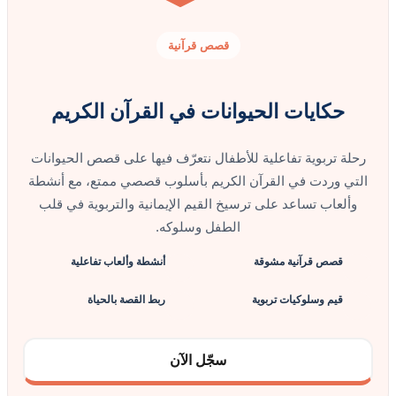
قصص قرآنية
حكايات الحيوانات في القرآن الكريم
رحلة تربوية تفاعلية للأطفال نتعرّف فيها على قصص الحيوانات
التي وردت في القرآن الكريم بأسلوب قصصي ممتع، مع أنشطة
وألعاب تساعد على ترسيخ القيم الإيمانية والتربوية في قلب
الطفل وسلوكه.
قصص قرآنية مشوقة
أنشطة وألعاب تفاعلية
قيم وسلوكيات تربوية
ربط القصة بالحياة
سجّل الآن