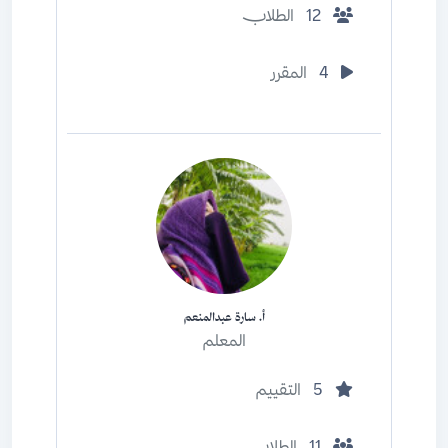
12
الطلاب
4
المقرر
أ. سارة عبدالمنعم
المعلم
5
التقييم
11
الطلاب