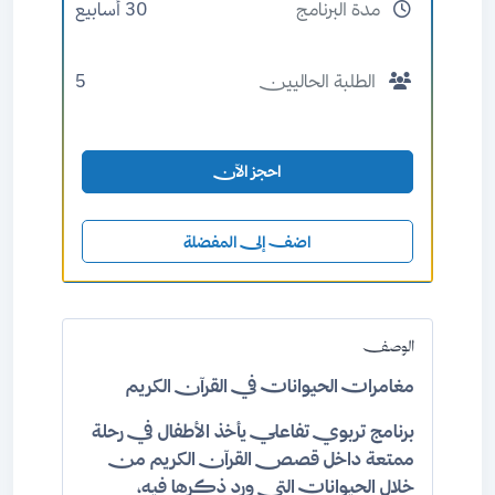
مدة البرنامج
30 أسابيع
الطلبة الحاليين
5
احجز الآن
اضف إلى المفضلة
الوصف
مغامرات الحيوانات في القرآن الكريم
برنامج تربوي تفاعلي يأخذ الأطفال في رحلة
ممتعة داخل قصص القرآن الكريم من
خلال الحيوانات التي ورد ذكرها فيه،