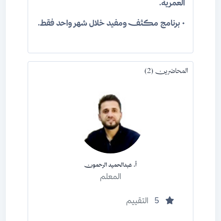
العمرية.
• برنامج مكثف ومفيد خلال شهر واحد فقط.
المحاضرين (2)
أ. عبدالحميد الرحمون
المعلم
5
التقييم