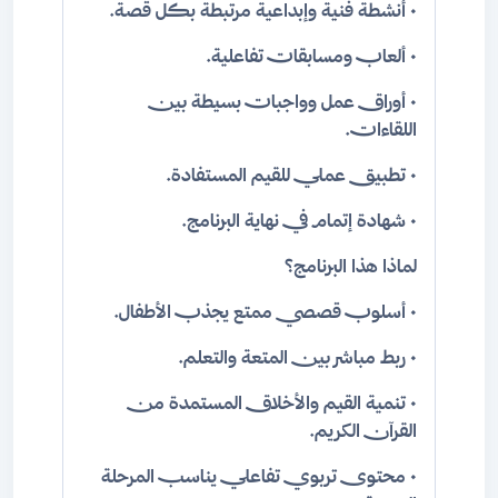
• أنشطة فنية وإبداعية مرتبطة بكل قصة.
• ألعاب ومسابقات تفاعلية.
• أوراق عمل وواجبات بسيطة بين
اللقاءات.
• تطبيق عملي للقيم المستفادة.
• شهادة إتمام في نهاية البرنامج.
لماذا هذا البرنامج؟
• أسلوب قصصي ممتع يجذب الأطفال.
• ربط مباشر بين المتعة والتعلم.
• تنمية القيم والأخلاق المستمدة من
القرآن الكريم.
• محتوى تربوي تفاعلي يناسب المرحلة