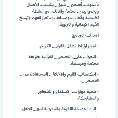
بأسلوب قصصي شيق يناسب الأطفال
ويجمع بين المتعة والتعلم، مع أنشطة
تطبيقية وألعاب ومسابقات تعزز الفهم وترسخ
القيم الإيمانية والتربوية.
أهداف البرنامج
• تعزيز ارتباط الطفل بالقرآن الكريم.
• التعرف على القصص القرآنية بطريقة
ممتعة ومبسطة.
• اكتساب القيم والأخلاق المستفادة من
القصص.
• تنمية مهارات الاستماع والتفكير
والمشاركة.
• إثراء الحصيلة اللغوية والمعرفية لدى الطفل.