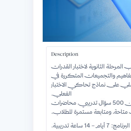
Description
لمرحلة الثانوية لاختبار القدرات
مفاهيم والتجميعات المتكررة في
ي على نماذج تحاكي الاختبار
الفعلي.
تشمل الدورة حلولًا منهجية مباشرة، أكثر من 500 سؤال تدريبي، محاضرات
متاحة، ومتابعة مستمرة للطلاب.
 7 أيام – 14 ساعة تدريبية.