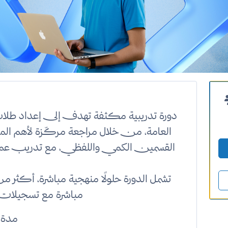
دورة تدريبية مكثفة تهدف إلى إعداد طلاب ا
العامة، من خلال مراجعة مركّزة لأهم ال
القسمين الكمي واللفظي، مع تدريب عمل
مباشرة مع تسجيلات 
مدة البرنامج: