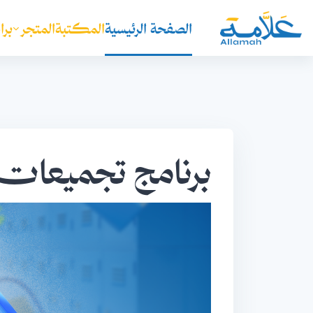
خطى إلى المحتوى الرئيسي
الصفحة الرئيسية
المكتبة
المتجر
برا
برنامج تجميعات