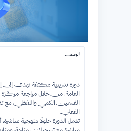
الوصف
دورة تدريبية مكثفة تهدف إلى إعدا
العامة، من خلال مراجعة مركّزة 
القسمين الكمي واللفظي، مع ت
الفعلي.
مباشرة مع تسجيلات متاحة، ومتاب