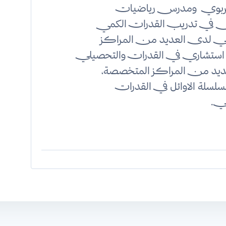
تربوي ومدرس رياضيات
ي تدريب القدرات الكمي
ي لدى العديد من المراكز
، استشاري في القدرات والتحصيلي
يد من المراكز المتخصصة،
لسلة الاوائل في القدرات
ي.