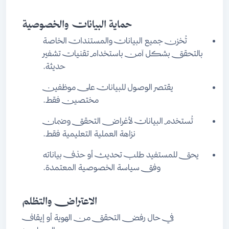
حماية البيانات والخصوصية
تُخزن جميع البيانات والمستندات الخاصة
بالتحقق بشكل آمن باستخدام تقنيات تشفير
حديثة.
يقتصر الوصول للبيانات على موظفين
مختصين فقط.
تُستخدم البيانات لأغراض التحقق وضمان
نزاهة العملية التعليمية فقط.
يحق للمستفيد طلب تحديث أو حذف بياناته
وفق سياسة الخصوصية المعتمدة.
الاعتراض والتظلم
في حال رفض التحقق من الهوية أو إيقاف