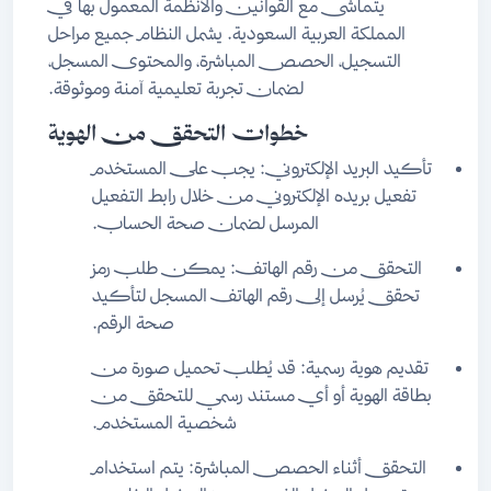
يتماشى مع القوانين والأنظمة المعمول بها في
المملكة العربية السعودية. يشمل النظام جميع مراحل
التسجيل، الحصص المباشرة، والمحتوى المسجل،
لضمان تجربة تعليمية آمنة وموثوقة.
خطوات التحقق من الهوية
تأكيد البريد الإلكتروني: يجب على المستخدم
تفعيل بريده الإلكتروني من خلال رابط التفعيل
المرسل لضمان صحة الحساب.
التحقق من رقم الهاتف: يمكن طلب رمز
تحقق يُرسل إلى رقم الهاتف المسجل لتأكيد
صحة الرقم.
تقديم هوية رسمية: قد يُطلب تحميل صورة من
بطاقة الهوية أو أي مستند رسمي للتحقق من
شخصية المستخدم.
التحقق أثناء الحصص المباشرة: يتم استخدام