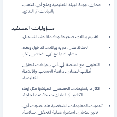
ضمان جودة البيئة التعليمية ومنع أي تلاعب
بالبيانات أو النتائج.
مسؤوليات المستفيد
تقديم بيانات صحيحة وكاملة عند التسجيل.
الحفاظ على سرية بيانات الدخول وعدم
مشاركتها مع أي شخص آخر.
التعاون مع المنصة في أي إجراءات تحقق
تُطلب لضمان سلامة الحساب والأنشطة
التعليمية.
الالتزام بتعليمات الحصص المباشرة مثل إبقاء
الكاميرا أو المايك متاحة عند الحاجة.
تحديث المعلومات الشخصية عند حدوث أي
تغيير لضمان استمرار عملية التحقق بسلاسة.