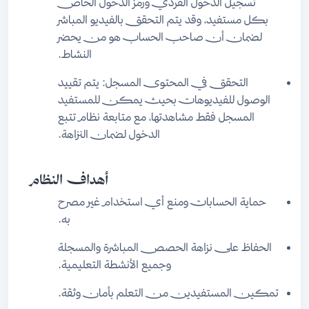
تسجيل الدخول الفردي ورمز الدخول الخاص
بكل مستفيد، وقد يتم التحقق بالفيديو المباشر
لضمان أن صاحب الحساب هو من يحضر
النشاط.
التحقق في المحتوى المسجل: يتم تقييد
الوصول للفيديوهات بحيث يمكن للمستفيد
المسجل فقط مشاهدتها، مع متابعة نظام تتبع
الدخول لضمان النزاهة.
أهداف النظام
حماية الحسابات ومنع أي استخدام غير مصرح
به.
الحفاظ على نزاهة الحصص المباشرة والمسجلة
وجميع الأنشطة التعليمية.
تمكين المستفيدين من التعلم بأمان وثقة.