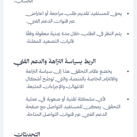
الحساب:
يحق للمستفيد تقديم طلب مراجعة أو اعتراض
عبر قنوات الدعم الفني.
يتم النظر في الطلب خلال مدة زمنية معقولة وفقًا
لآليات التصعيد المعلنة.
الربط بسياسة النزاهة والدعم الفني
يخضع نظام التحقق هذا إلى سياسة النزاهة
والالتزام الخاصة بالمنصة، والتي توضّح أشكال
الانتهاك والإجراءات المتبعة.
لأي مشكلة تقنية أو صعوبة في عملية
التحقق، يمكن للمستفيد التواصل مع صفحة
الدعم الفني عبر قنوات التواصل المتاحة.
التحديثات